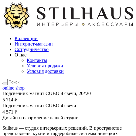
Коллекции
Интернет-магазин
Сотрудничество
О нас
Контакты
Условия продажи
Условия доставки
online shop
Подсвечник-магнит CUBO 4 свечи, 20*20
5 714 ₽
Подсвечник-магнит CUBO 4 свечи
4 571 ₽
Дизайн и оформление нашей студии
Stilhaus — студия интерьерных решений. В пространстве
представлены кухни и гардеробные системы немецких