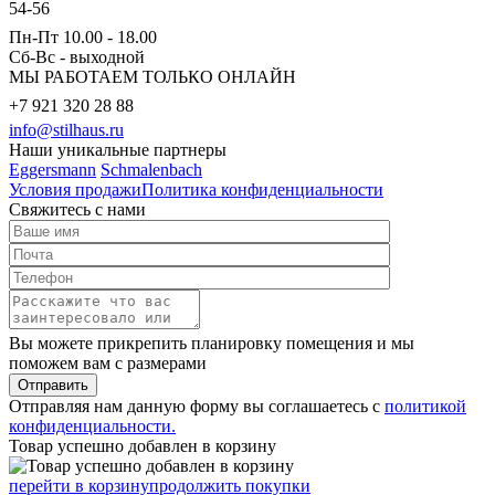
54-56
Пн-Пт 10.00 - 18.00
Сб-Вс - выходной
МЫ РАБОТАЕМ ТОЛЬКО ОНЛАЙН
+7 921 320 28 88
info@stilhaus.ru
Наши уникальные партнеры
Eggersmann
Schmalenbach
Условия продажи
Политика конфиденциальности
Свяжитесь с нами
Вы можете прикрепить планировку помещения и мы
поможем вам с размерами
Отправить
Отправляя нам данную форму вы соглашаетесь с
политикой
конфиденциальности.
Товар успешно добавлен в корзину
перейти в корзину
продолжить покупки