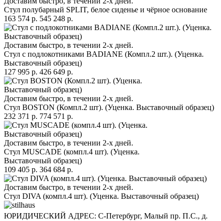
Доставим быстро, в течении 2-х дней.
Стул полубарный SPLIT, белое сиденье и чёрное основание
163 574 р.
545 248 р.
Доставим быстро, в течении 2-х дней.
Стул с подлокотниками BADIANE (Компл.2 шт.). (Уценка.
Выставочный образец)
127 995 р.
426 649 р.
Доставим быстро, в течении 2-х дней.
Стул BOSTON (Компл.2 шт). (Уценка. Выставочный образец)
232 371 р.
774 571 р.
Доставим быстро, в течении 2-х дней.
Стул MUSCADE (компл.4 шт). (Уценка.
Выставочный образец)
109 405 р.
364 684 р.
Доставим быстро, в течении 2-х дней.
Стул DIVA (компл.4 шт). (Уценка. Выставочный образец)
ЮРИДИЧЕСКИЙ АДРЕС: С-Петербург, Малый пр. П.С., д.