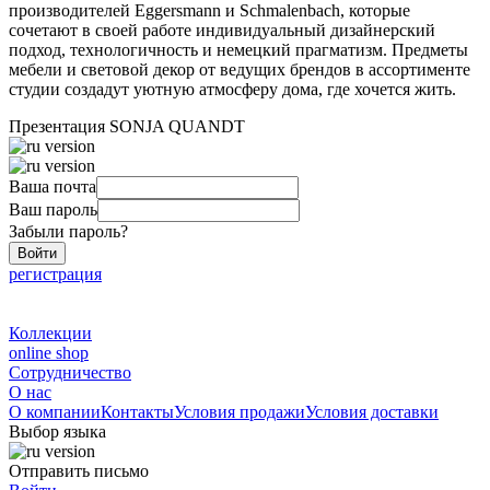
производителей Eggersmann и Schmalenbach, которые
сочетают в своей работе индивидуальный дизайнерский
подход, технологичность и немецкий прагматизм. Предметы
мебели и световой декор от ведущих брендов в ассортименте
студии создадут уютную атмосферу дома, где хочется жить.
Презентация SONJA QUANDT
Ваша почта
Ваш пароль
Забыли пароль?
Войти
регистрация
Коллекции
online shop
Сотрудничество
О нас
О компании
Контакты
Условия продажи
Условия доставки
Выбор языка
Отправить письмо