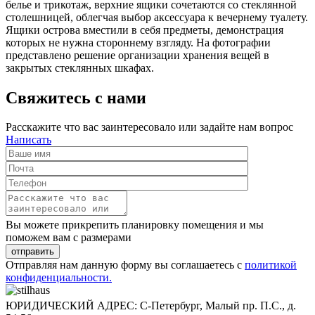
белье и трикотаж, верхние ящики сочетаются со стеклянной
столешницей, облегчая выбор аксессуара к вечернему туалету.
Ящики острова вместили в себя предметы, демонстрация
которых не нужна стороннему взгляду. На фотографии
представлено решение организации хранения вещей в
закрытых стеклянных шкафах.
Свяжитесь с нами
Расскажите что вас заинтересовало или задайте нам вопрос
Написать
Вы можете прикрепить планировку помещения и мы
поможем вам с размерами
отправить
Отправляя нам данную форму вы соглашаетесь с
политикой
конфиденциальности.
ЮРИДИЧЕСКИЙ АДРЕС: С-Петербург, Малый пр. П.С., д.