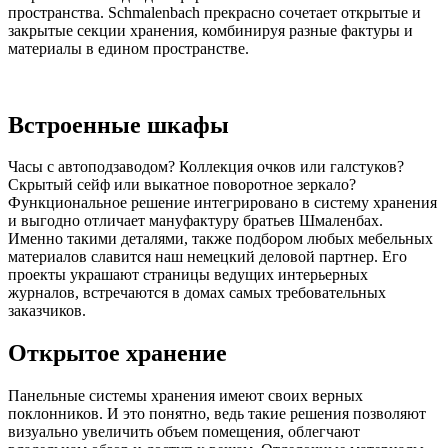
пространства. Schmalenbach прекрасно сочетает открытые и
закрытые секции хранения, комбинируя разные фактуры и
материалы в едином пространстве.
Встроенные шкафы
Часы с автоподзаводом? Коллекция очков или галстуков?
Скрытый сейф или выкатное поворотное зеркало?
Функциональное решение интегрировано в систему хранения
и выгодно отличает мануфактуру братьев Шмаленбах.
Именно такими деталями, также подбором любых мебельных
материалов славится наш немецкий деловой партнер. Его
проекты украшают страницы ведущих интерьерных
журналов, встречаются в домах самых требовательных
заказчиков.
Открытое хранение
Панельные системы хранения имеют своих верных
поклонников. И это понятно, ведь такие решения позволяют
визуально увеличить объем помещения, облегчают