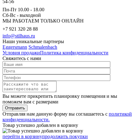
54-56
Пн-Пт 10.00 - 18.00
Сб-Вс - выходной
МЫ РАБОТАЕМ ТОЛЬКО ОНЛАЙН
+7 921 320 28 88
info@stilhaus.ru
Наши уникальные партнеры
Eggersmann
Schmalenbach
Условия продажи
Политика конфиденциальности
Свяжитесь с нами
Вы можете прикрепить планировку помещения и мы
поможем вам с размерами
Отправить
Отправляя нам данную форму вы соглашаетесь с
политикой
конфиденциальности.
Товар успешно добавлен в корзину
перейти в корзину
продолжить покупки