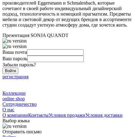
производителей Eggersmann и Schmalenbach, которые
сочетают в своей работе индивидуальный дизайнерский
подход, технологичность и немецкий прагматизм. Предметы
мебели и световой декор от ведущих брендов в ассортименте
студии создадут уютную атмосферу дома, где хочется жить.
Презентация SONJA QUANDT
Ваша почта
Ваш пароль
Забыли пароль?
Войти
регистрация
Коллекции
online shop
Сотрудничество
О нас
О компании
Контакты
Условия продажи
Условия доставки
Выбор языка
Отправить письмо