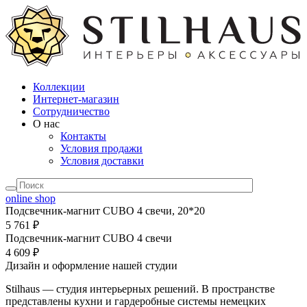
Коллекции
Интернет-магазин
Сотрудничество
О нас
Контакты
Условия продажи
Условия доставки
online shop
Подсвечник-магнит CUBO 4 свечи, 20*20
5 761 ₽
Подсвечник-магнит CUBO 4 свечи
4 609 ₽
Дизайн и оформление нашей студии
Stilhaus — студия интерьерных решений. В пространстве
представлены кухни и гардеробные системы немецких