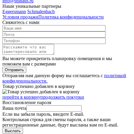
info@stilhaus.ru
Наши уникальные партнеры
Eggersmann
Schmalenbach
Условия продажи
Политика конфиденциальности
Свяжитесь с нами
Вы можете прикрепить планировку помещения и мы
поможем вам с размерами
Отправить
Отправляя нам данную форму вы соглашаетесь с
политикой
конфиденциальности.
Товар успешно добавлен в корзину
перейти в корзину
продолжить покупки
Восстановление пароля
Ваша почта
Если вы забыли пароль, введите E-mail.
Контрольная строка для смены пароля, а также ваши
регистрационные данные, будут высланы вам по E-mail.
Выслать