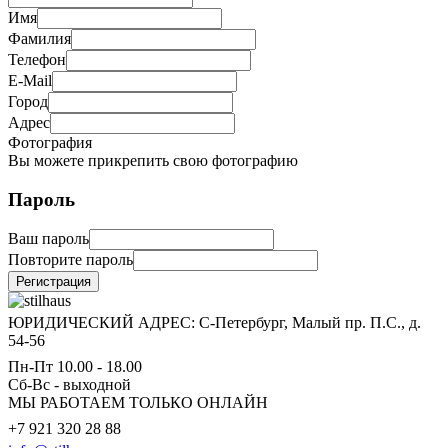
Имя
Фамилия
Телефон
E-Mail
Город
Адрес
Фотография
Вы можете прикрепить свою фотографию
Пароль
Ваш пароль
Повторите пароль
Регистрация
ЮРИДИЧЕСКИЙ АДРЕС: С-Петербург, Малый пр. П.С., д.
54-56
Пн-Пт 10.00 - 18.00
Сб-Вс - выходной
МЫ РАБОТАЕМ ТОЛЬКО ОНЛАЙН
+7 921 320 28 88