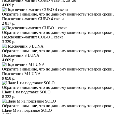
Подсвечник-магнит CUBO 4 свечи, 20*20
4 609 р.
Обратите внимание, что по данному количеству товаров сроки 
Подсвечник-магнит CUBO 4 свечи
2 817 р.
Обратите внимание, что по данному количеству товаров сроки 
Подсвечник-магнит CUBO 1 свеча
3 329 р.
Обратите внимание, что по данному количеству товаров сроки 
Подсвечник S LUNA
4 609 р.
Обратите внимание, что по данному количеству товаров сроки 
Подсвечник М LUNA
9 858 р.
Обратите внимание, что по данному количеству товаров сроки 
Шале L на подставке SOLO
8 322 р.
Обратите внимание, что по данному количеству товаров сроки 
Шале M на подставке SOLO