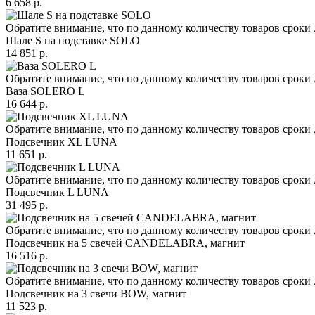
6 658 р.
Обратите внимание, что по данному количеству товаров сроки 
Шале S на подставке SOLO
14 851 р.
Обратите внимание, что по данному количеству товаров сроки 
Ваза SOLERO L
16 644 р.
Обратите внимание, что по данному количеству товаров сроки 
Подсвечник XL LUNA
11 651 р.
Обратите внимание, что по данному количеству товаров сроки 
Подсвечник L LUNA
31 495 р.
Обратите внимание, что по данному количеству товаров сроки 
Подсвечник на 5 свечей CANDELABRA, магнит
16 516 р.
Обратите внимание, что по данному количеству товаров сроки 
Подсвечник на 3 свечи BOW, магнит
11 523 р.