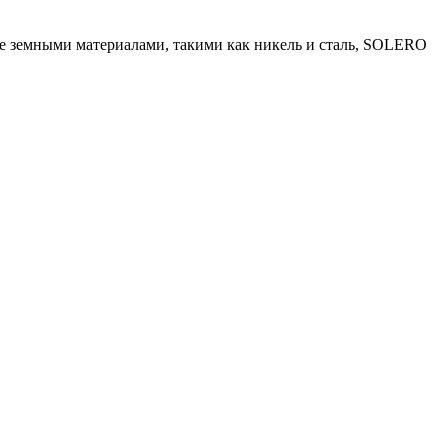
лне земными материалами, такими как никель и сталь, SOLERO