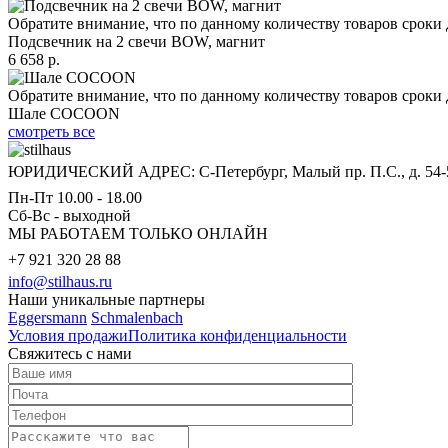
Обратите внимание, что по данному количеству товаров сроки 
Подсвечник на 2 свечи BOW, магнит
6 658 р.
Обратите внимание, что по данному количеству товаров сроки 
Шале COCOON
смотреть все
ЮРИДИЧЕСКИЙ АДРЕС: С-Петербург, Малый пр. П.С., д. 54-
Пн-Пт 10.00 - 18.00
Сб-Вс - выходной
МЫ РАБОТАЕМ ТОЛЬКО ОНЛАЙН
+7 921 320 28 88
info@stilhaus.ru
Наши уникальные партнеры
Eggersmann
Schmalenbach
Условия продажи
Политика конфиденциальности
Свяжитесь с нами