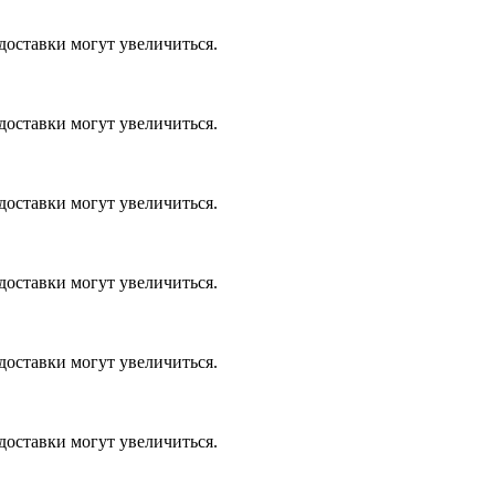
доставки могут увеличиться.
доставки могут увеличиться.
доставки могут увеличиться.
доставки могут увеличиться.
доставки могут увеличиться.
доставки могут увеличиться.