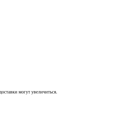
доставки могут увеличиться.