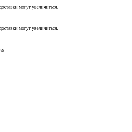
доставки могут увеличиться.
доставки могут увеличиться.
56