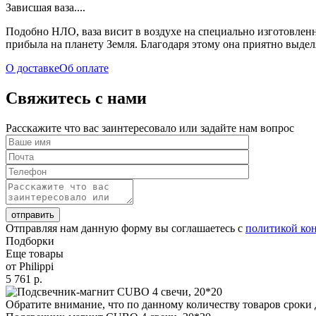
Зависшая ваза....
Подобно НЛО, ваза висит в воздухе на специально изготовлен
прибыла на планету Земля. Благодаря этому она приятно выдел
О доставке
Об оплате
Свяжитесь с нами
Расскажите что вас заинтересовало или задайте нам вопрос
отправить
Отправляя нам данную форму вы соглашаетесь с
политикой ко
Подборки
Еще товары
от Philippi
5 761 р.
Обратите внимание, что по данному количеству товаров сроки 