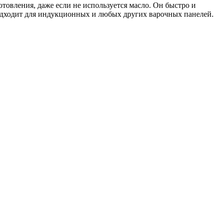
овления, даже если не используется масло. Он быстро и
 подходит для индукционных и любых других варочных панелей.