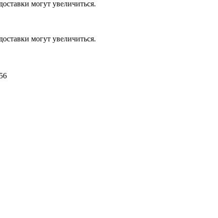
доставки могут увеличиться.
доставки могут увеличиться.
56