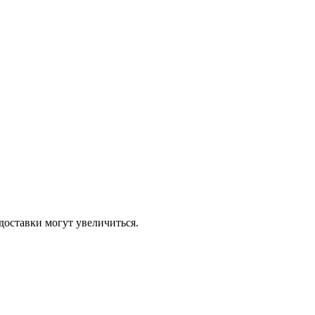
доставки могут увеличиться.