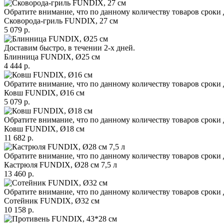
Обратите внимание, что по данному количеству товаров сроки 
Сковорода-гриль FUNDIX, 27 см
5 079 р.
Доставим быстро, в течении 2-х дней.
Блинница FUNDIX, Ø25 см
4 444 р.
Обратите внимание, что по данному количеству товаров сроки 
Ковш FUNDIX, Ø16 см
5 079 р.
Обратите внимание, что по данному количеству товаров сроки 
Ковш FUNDIX, Ø18 см
11 682 р.
Обратите внимание, что по данному количеству товаров сроки 
Кастрюля FUNDIX, Ø28 см 7,5 л
13 460 р.
Обратите внимание, что по данному количеству товаров сроки 
Сотейник FUNDIX, Ø32 см
10 158 р.