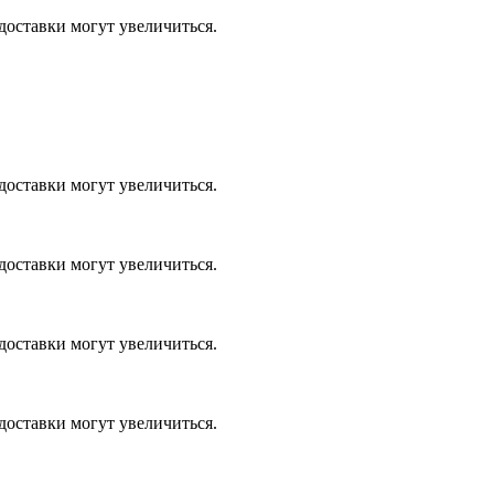
доставки могут увеличиться.
доставки могут увеличиться.
доставки могут увеличиться.
доставки могут увеличиться.
доставки могут увеличиться.