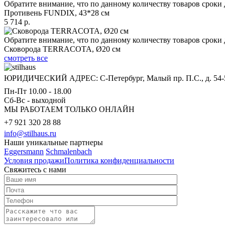
Обратите внимание, что по данному количеству товаров сроки 
Противень FUNDIX, 43*28 см
5 714 р.
Обратите внимание, что по данному количеству товаров сроки 
Сковорода TERRACOTA, Ø20 см
смотреть все
ЮРИДИЧЕСКИЙ АДРЕС: С-Петербург, Малый пр. П.С., д. 54-
Пн-Пт 10.00 - 18.00
Сб-Вс - выходной
МЫ РАБОТАЕМ ТОЛЬКО ОНЛАЙН
+7 921 320 28 88
info@stilhaus.ru
Наши уникальные партнеры
Eggersmann
Schmalenbach
Условия продажи
Политика конфиденциальности
Свяжитесь с нами