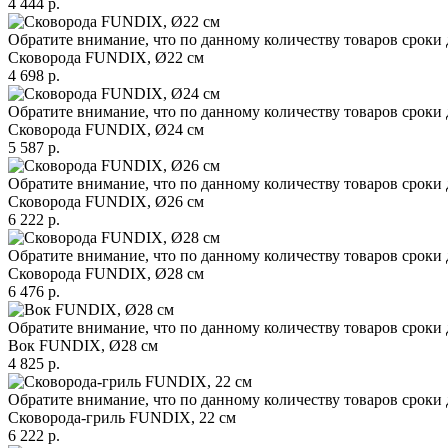
4 444 р.
Обратите внимание, что по данному количеству товаров сроки 
Сковорода FUNDIX, Ø22 см
4 698 р.
Обратите внимание, что по данному количеству товаров сроки 
Сковорода FUNDIX, Ø24 см
5 587 р.
Обратите внимание, что по данному количеству товаров сроки 
Сковорода FUNDIX, Ø26 см
6 222 р.
Обратите внимание, что по данному количеству товаров сроки 
Сковорода FUNDIX, Ø28 см
6 476 р.
Обратите внимание, что по данному количеству товаров сроки 
Вок FUNDIX, Ø28 см
4 825 р.
Обратите внимание, что по данному количеству товаров сроки 
Сковорода-гриль FUNDIX, 22 см
6 222 р.