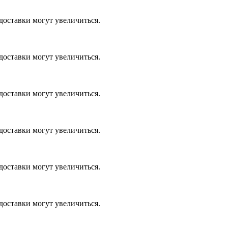
доставки могут увеличиться.
доставки могут увеличиться.
доставки могут увеличиться.
доставки могут увеличиться.
доставки могут увеличиться.
доставки могут увеличиться.