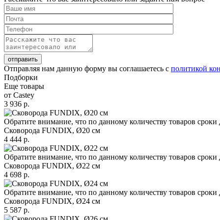
отправить
Отправляя нам данную форму вы соглашаетесь с
политикой ко
Подборки
Еще товары
от Castey
3 936 р.
Обратите внимание, что по данному количеству товаров сроки 
Сковорода FUNDIX, Ø20 см
4 444 р.
Обратите внимание, что по данному количеству товаров сроки 
Сковорода FUNDIX, Ø22 см
4 698 р.
Обратите внимание, что по данному количеству товаров сроки 
Сковорода FUNDIX, Ø24 см
5 587 р.