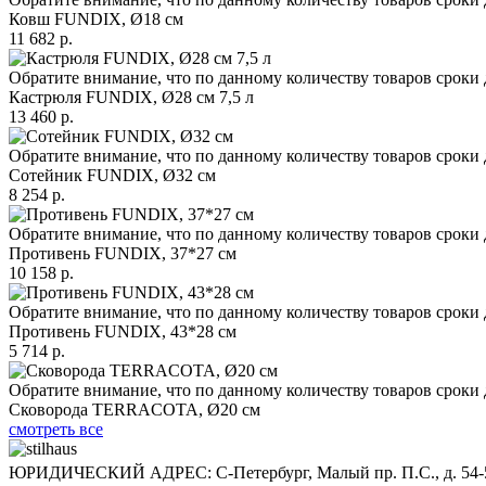
Ковш FUNDIX, Ø18 см
11 682 р.
Обратите внимание, что по данному количеству товаров сроки 
Кастрюля FUNDIX, Ø28 см 7,5 л
13 460 р.
Обратите внимание, что по данному количеству товаров сроки 
Сотейник FUNDIX, Ø32 см
8 254 р.
Обратите внимание, что по данному количеству товаров сроки 
Противень FUNDIX, 37*27 см
10 158 р.
Обратите внимание, что по данному количеству товаров сроки 
Противень FUNDIX, 43*28 см
5 714 р.
Обратите внимание, что по данному количеству товаров сроки 
Сковорода TERRACOTA, Ø20 см
смотреть все
ЮРИДИЧЕСКИЙ АДРЕС: С-Петербург, Малый пр. П.С., д. 54-