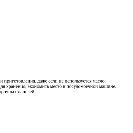
 приготовления, даже если не используется масло.
для хранения, экономить место в посудомоечной машине.
варочных панелей.