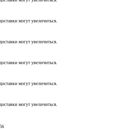
доставки могут увеличиться.
доставки могут увеличиться.
доставки могут увеличиться.
доставки могут увеличиться.
доставки могут увеличиться.
56