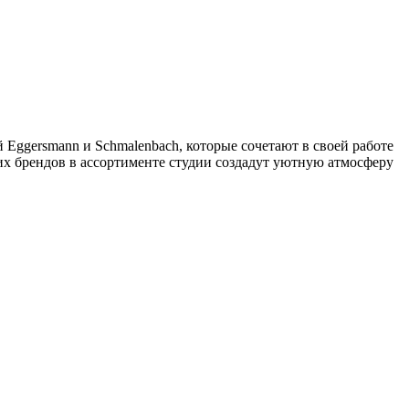
Eggersmann и Schmalenbach, которые сочетают в своей работе
х брендов в ассортименте студии создадут уютную атмосферу