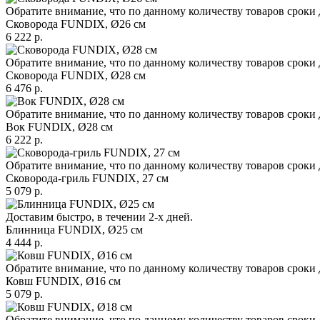
Обратите внимание, что по данному количеству товаров сроки 
Сковорода FUNDIX, Ø26 см
6 222 р.
Обратите внимание, что по данному количеству товаров сроки 
Сковорода FUNDIX, Ø28 см
6 476 р.
Обратите внимание, что по данному количеству товаров сроки 
Вок FUNDIX, Ø28 см
6 222 р.
Обратите внимание, что по данному количеству товаров сроки 
Сковорода-гриль FUNDIX, 27 см
5 079 р.
Доставим быстро, в течении 2-х дней.
Блинница FUNDIX, Ø25 см
4 444 р.
Обратите внимание, что по данному количеству товаров сроки 
Ковш FUNDIX, Ø16 см
5 079 р.
Обратите внимание, что по данному количеству товаров сроки 