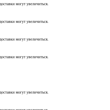
доставки могут увеличиться.
доставки могут увеличиться.
доставки могут увеличиться.
доставки могут увеличиться.
доставки могут увеличиться.
доставки могут увеличиться.