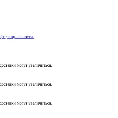
нфиденциальности.
доставки могут увеличиться.
доставки могут увеличиться.
доставки могут увеличиться.