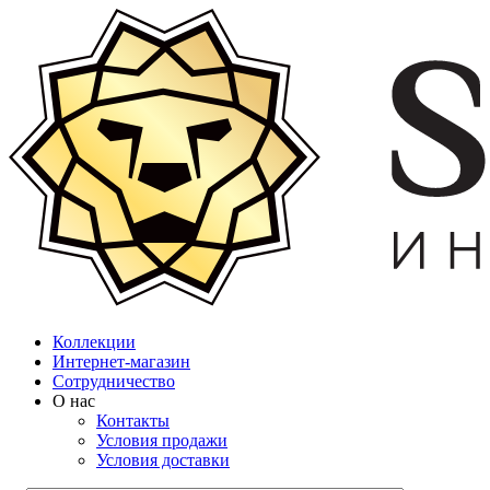
Коллекции
Интернет-магазин
Сотрудничество
О нас
Контакты
Условия продажи
Условия доставки