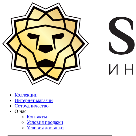
Коллекции
Интернет-магазин
Сотрудничество
О нас
Контакты
Условия продажи
Условия доставки