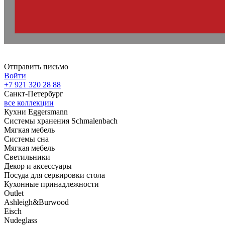
Отправить письмо
Войти
+7 921 320 28 88
Санкт-Петербург
все коллекции
Кухни Eggersmann
Системы хранения Schmalenbach
Мягкая мебель
Системы сна
Мягкая мебель
Светильники
Декор и аксессуары
Посуда для сервировки стола
Кухонные принадлежности
Outlet
Ashleigh&Burwood
Eisch
Nudeglass