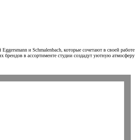
Eggersmann и Schmalenbach, которые сочетают в своей работе
х брендов в ассортименте студии создадут уютную атмосферу